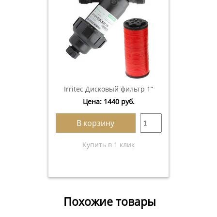
Irritec Дисковый фильтр 1”
Цена:
1440
руб.
В корзину
Купить в 1 клик
Похожие товары