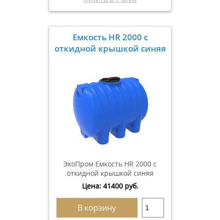
Емкость HR 2000 с
откидной крышкой синяя
ЭкоПром Емкость HR 2000 с
откидной крышкой синяя
Цена:
41400
руб.
В корзину