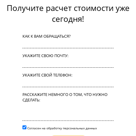
Получите расчет стоимости уже
сегодня!
КАК К ВАМ ОБРАЩАТЬСЯ?
УКАЖИТЕ СВОЮ ПОЧТУ:
УКАЖИТЕ СВОЙ ТЕЛЕФОН:
РАССКАЖИТЕ НЕМНОГО О ТОМ, ЧТО НУЖНО
СДЕЛАТЬ:
Согласен на обработку персональных данных