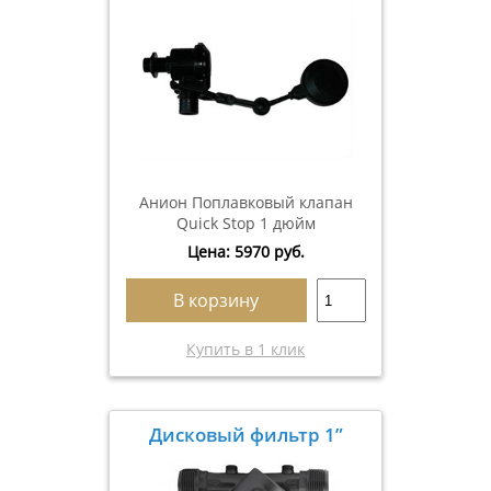
Анион Поплавковый клапан
Quick Stop 1 дюйм
Цена:
5970
руб.
В корзину
Купить в 1 клик
Дисковый фильтр 1”