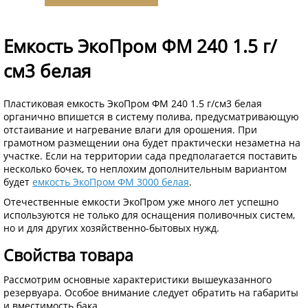
Емкость ЭкоПром ФМ 240 1.5 г/
см3 белая
Пластиковая емкость ЭкоПром ФМ 240 1.5 г/см3 белая
органично впишется в систему полива, предусматривающую
отстаивание и нагревание влаги для орошения. При
грамотном размещении она будет практически незаметна на
участке. Если на территории сада предполагается поставить
несколько бочек, то неплохим дополнительным вариантом
будет
емкость ЭкоПром ФМ 3000 белая
.
Отечественные емкости ЭкоПром уже много лет успешно
используются не только для оснащения поливочных систем,
но и для других хозяйственно-бытовых нужд.
Свойства товара
Рассмотрим основные характеристики вышеуказанного
резервуара. Особое внимание следует обратить на габариты
и вместимость бака.