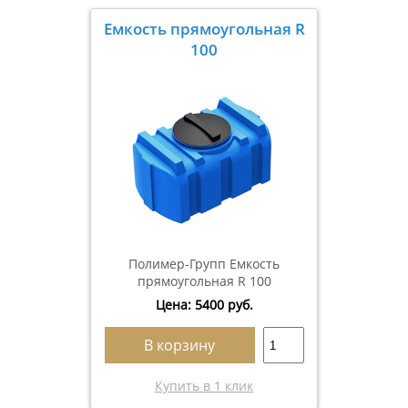
Емкость прямоугольная R
100
Полимер-Групп Емкость
прямоугольная R 100
Цена:
5400
руб.
В корзину
Купить в 1 клик