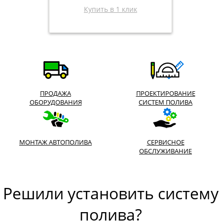
Купить в 1 клик
ПРОДАЖА
ПРОЕКТИРОВАНИЕ
ОБОРУДОВАНИЯ
СИСТЕМ ПОЛИВА
МОНТАЖ АВТОПОЛИВА
СЕРВИСНОЕ
ОБСЛУЖИВАНИЕ
Решили установить систему
полива?