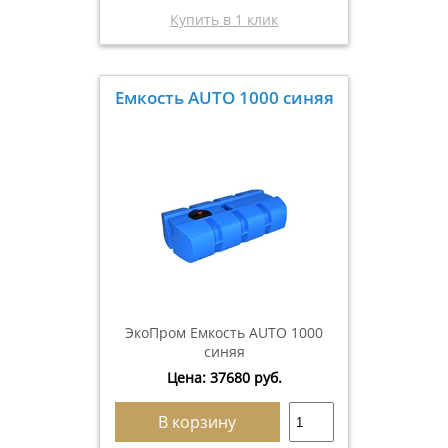
Купить в 1 клик
Емкость AUTO 1000 синяя
ЭкоПром Емкость AUTO 1000
синяя
Цена:
37680
руб.
В корзину