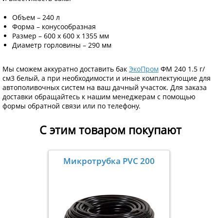
Объем – 240 л
Форма – конусообразная
Размер – 600 х 600 х 1355 мм
Диаметр горловины – 290 мм
Мы сможем аккуратно доставить бак
ЭкоПром
ФМ 240 1.5 г/
см3 белый, а при необходимости и иные комплектующие для
автополивочных систем на ваш дачный участок. Для заказа
доставки обращайтесь к нашим менеджерам с помощью
формы обратной связи или по телефону.
С этим товаром покупают
Микротрубка PVC 200