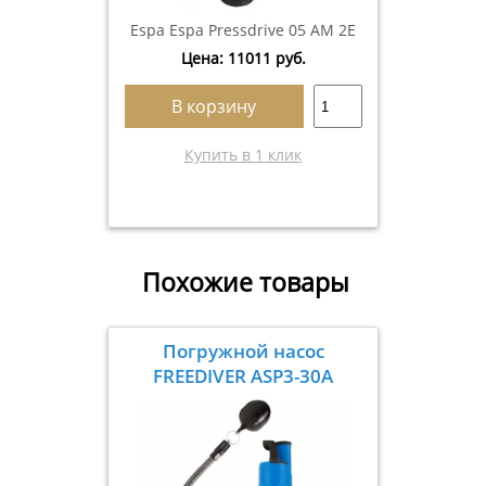
Espa Espa Pressdrive 05 AM 2E
Цена:
11011
руб.
В корзину
Купить в 1 клик
Похожие товары
Погружной насос
FREEDIVER ASP3-30A