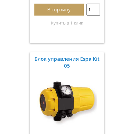
В корзину
Купить в 1 клик
Блок управления Espa Kit
05