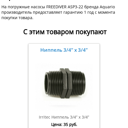
На погружные насосы FREEDIVER ASP3-22 бренда Aquario
производитель предоставляет гарантию 1 год с момента
покупки товара.
С этим товаром покупают
Ниппель 3/4” х 3/4”
Irritec Ниппель 3/4” х 3/4”
Цена:
35
руб.