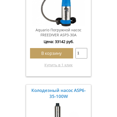
Aquario Погружной насос
FREEDIVER ASP3-30A
Цена:
33142
руб.
В корзину
Купить в 1 клик
Колодезный насос ASP6-
35-100W