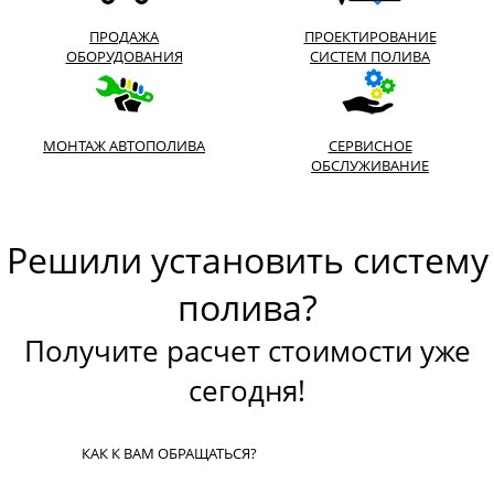
ПРОДАЖА
ПРОЕКТИРОВАНИЕ
ОБОРУДОВАНИЯ
СИСТЕМ ПОЛИВА
МОНТАЖ АВТОПОЛИВА
СЕРВИСНОЕ
ОБСЛУЖИВАНИЕ
Решили установить систему
полива?
Получите расчет стоимости уже
сегодня!
КАК К ВАМ ОБРАЩАТЬСЯ?