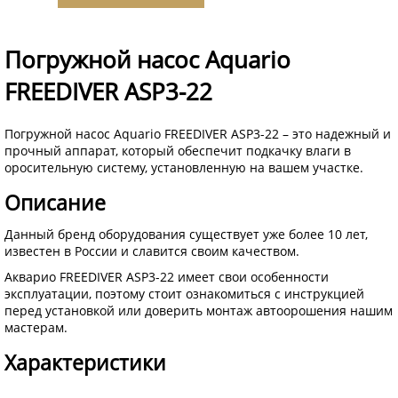
Погружной насос Aquario
FREEDIVER ASP3-22
Погружной насос Aquario FREEDIVER ASP3-22 – это надежный и
прочный аппарат, который обеспечит подкачку влаги в
оросительную систему, установленную на вашем участке.
Описание
Данный бренд оборудования существует уже более 10 лет,
известен в России и славится своим качеством.
Акварио FREEDIVER ASP3-22 имеет свои особенности
эксплуатации, поэтому стоит ознакомиться с инструкцией
перед установкой или доверить монтаж автоорошения нашим
мастерам.
Характеристики