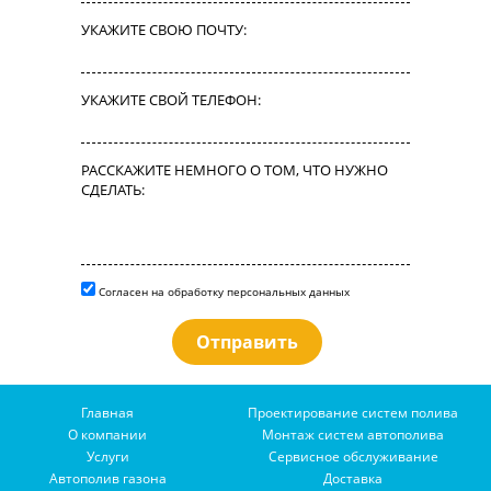
УКАЖИТЕ СВОЮ ПОЧТУ:
УКАЖИТЕ СВОЙ ТЕЛЕФОН:
РАССКАЖИТЕ НЕМНОГО О ТОМ, ЧТО НУЖНО
СДЕЛАТЬ:
Согласен на обработку персональных данных
Главная
Проектирование систем полива
О компании
Монтаж систем автополива
Услуги
Сервисное обслуживание
Автополив газона
Доставка