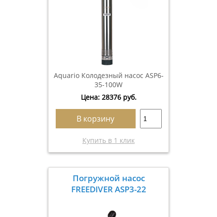
Aquario Колодезный насос ASP6-
35-100W
Цена:
28376
руб.
В корзину
Купить в 1 клик
Погружной насос
FREEDIVER ASP3-22