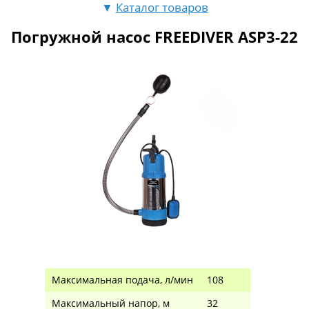
▼
Каталог товаров
Погружной насос FREEDIVER ASP3-22
Максимальная подача, л/мин
108
Максимальный напор, м
32