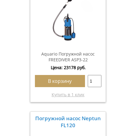
Aquario Погружной насос
FREEDIVER ASP3-22
Цена:
23178
руб.
В корзину
Купить в 1 клик
Погружной насос Neptun
FL120