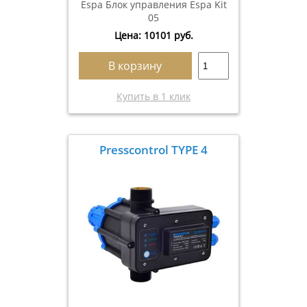
Espa Блок управления Espa Kit
05
Цена:
10101
руб.
В корзину
Купить в 1 клик
Presscontrol TYPE 4