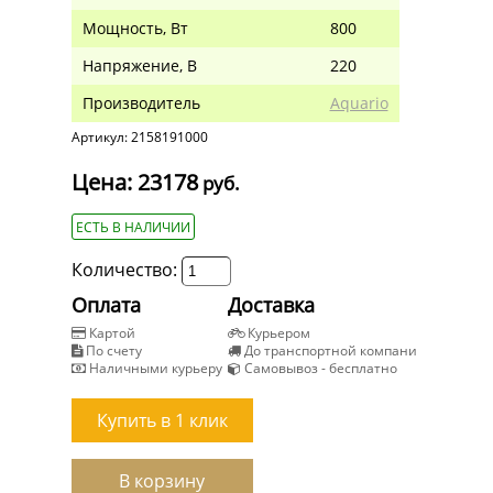
Мощность, Вт
800
Напряжение, В
220
Производитель
Aquario
Артикул: 2158191000
Цена: 23178
руб.
ЕСТЬ В НАЛИЧИИ
Количество:
Оплата
Доставка
Картой
Курьером
По счету
До транспортной компани
Наличными курьеру
Самовывоз - бесплатно
Купить в 1 клик
В корзину